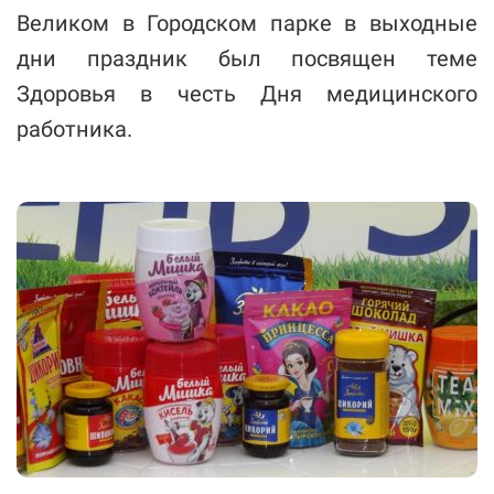
Великом в Городском парке в выходные
дни праздник был посвящен теме
Здоровья в честь Дня медицинского
работника.