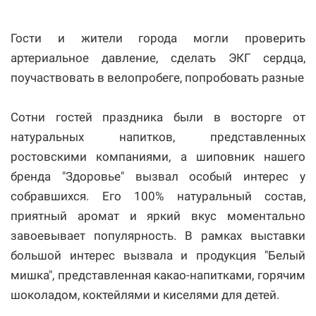
Гости и жители города могли проверить
артериальное давление, сделать ЭКГ сердца,
поучаствовать в велопробеге, попробовать разные
Сотни гостей праздника были в восторге от
натуральных напитков, представленных
ростовскими компаниями, а шиповник нашего
бренда "Здоровье" вызвал особый интерес у
собравшихся. Его 100% натуральный состав,
приятный аромат и яркий вкус моментально
завоевывает популярность. В рамках выставки
большой интерес вызвала и продукция "Белый
мишка", представленная какао-напитками, горячим
шоколадом, коктейлями и киселями для детей.