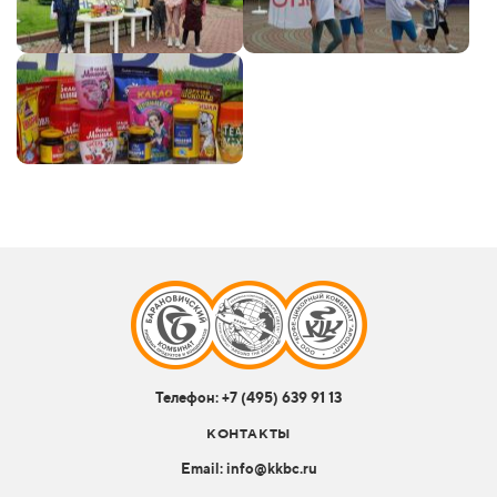
Телефон:
+7 (495) 639 91 13
КОНТАКТЫ
Email: info@kkbc.ru