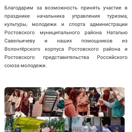
Благодарим за возможность принять участие в
празднике начальника управления туризма,
культуры, молодежи и спорта администрации
Ростовского муниципального района Наталью
Савельичеву и наших помощников из
Волонтёрского корпуса Ростовского района и
Ростовского представительства Российского
союза молодежи.