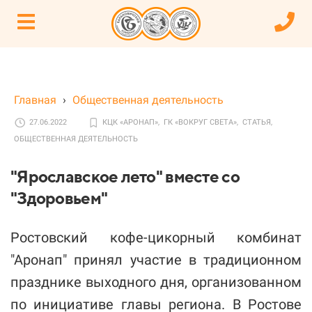
Главная
›
Общественная деятельность
27.06.2022
КЦК «АРОНАП»,
ГК «ВОКРУГ СВЕТА»,
СТАТЬЯ,
ОБЩЕСТВЕННАЯ ДЕЯТЕЛЬНОСТЬ
"Ярославское лето" вместе со
"Здоровьем"
Ростовский кофе-цикорный комбинат
"Аронап" принял участие в традиционном
празднике выходного дня, организованном
по инициативе главы региона. В Ростове