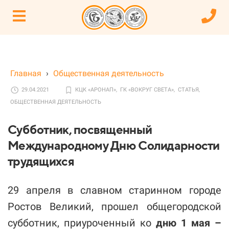
Главная
›
Общественная деятельность
29.04.2021
КЦК «АРОНАП»,
ГК «ВОКРУГ СВЕТА»,
СТАТЬЯ,
ОБЩЕСТВЕННАЯ ДЕЯТЕЛЬНОСТЬ
Субботник, посвященный
Международному Дню Солидарности
трудящихся
29 апреля в славном старинном городе
Ростов Великий, прошел общегородской
субботник, приуроченный ко
дню 1 мая –