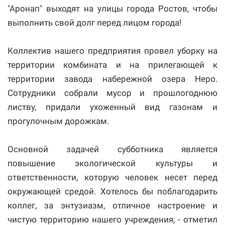
"Аронап" выходят на улицы города Ростов, чтобы
выполнить свой долг перед лицом города!
Коллектив нашего предприятия провел уборку на
территории комбината и на прилегающей к
территории завода набережной озера Неро.
Сотрудники собрали мусор и прошлогоднюю
листву, придали ухоженный вид газонам и
прогулочным дорожкам.
Основной задачей субботника является
повышение экологической культуры и
ответственности, которую человек несет перед
окружающей средой. Хотелось бы поблагодарить
коллег, за энтузиазм, отличное настроение и
чистую территорию нашего учреждения, - отметил