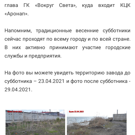
глава ГК «Вокруг Света», куда входит КЦК
«Аронап».
Напомним, традиционные весенние субботники
сейчас проходят по всему городу и по всей стране.
В них активно принимают участие городские
службы и предприятия.
На фото вы можете увидеть территорию завода до
субботника – 23.04.2021 и фото после субботника -
29.04.2021.