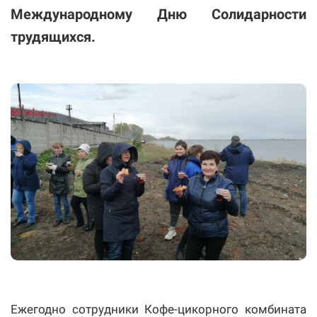
Международному Дню Солидарности
трудящихся.
Ежегодно сотрудники Кофе-цикорного комбината