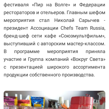
фестиваля «Пир на Волге» и Федерации
рестораторов и отельеров. Главным шефом
мероприятия стал Николай Сарычев -
президент Ассоциации Chefs Team Russia,
бренд-шеф сети кафе «Союзмультфильм»,
выступивший с авторским мастер-классом.
В программе мероприятия приняла
участие и Группа компаний «Вокруг Света»
с презентацией широкого ассортимента
продукции собственного производства.