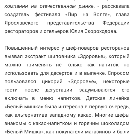
компании на отечественном рынке
, - рассказала
создатель фестиваля «Пир на Волге», глава
Ярославского представительства Федерации
рестораторов и отельеров Юлия Скороходова.
Повышенный интерес у шеф-поваров ресторанов
вызвал экстракт шиповника «Здоровье», который
можно применять не только как напиток, но
использовать для десертов и в выпечке. Спросом
пользовался цикорий «Здоровье», некоторые
гости после дегустации задумываются его
включать в меню напитков. Детская линейка
«Белый мишка» была интересна в первую очередь,
как альтернатива западному какао. Многие шефы
знакомы с какао-напитком и горячим шоколадом
«Белый Мишка», как покупатели магазинов и были