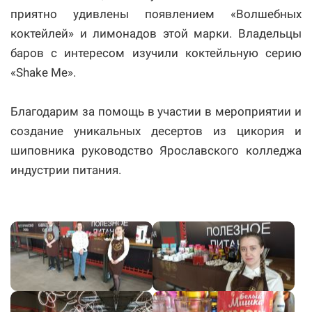
приятно удивлены появлением «Волшебных
коктейлей» и лимонадов этой марки. Владельцы
баров с интересом изучили коктейльную серию
«Shake Me».
Благодарим за помощь в участии в мероприятии и
создание уникальных десертов из цикория и
шиповника руководство Ярославского колледжа
индустрии питания.