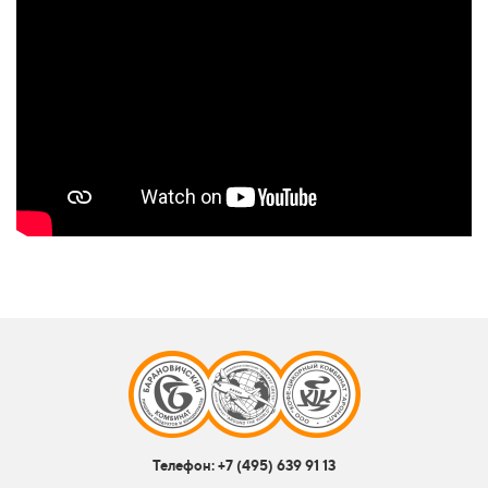
Телефон:
+7 (495) 639 91 13