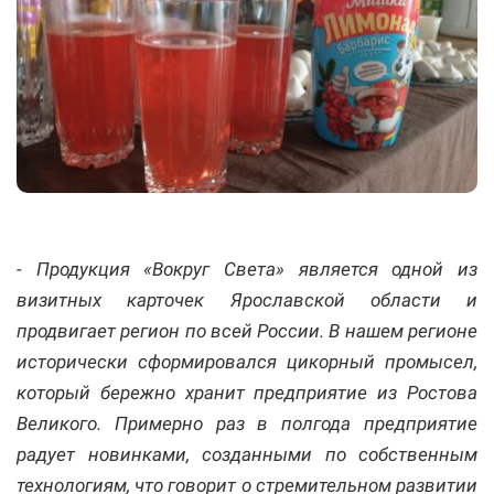
-
Продукция «Вокруг Света» является одной из
визитных карточек Ярославской области и
продвигает регион по всей России. В нашем регионе
истор
ически сформировался цикорный промысел,
который бережно хранит предприятие из Ростова
Великого. Примерно раз в полгода предприятие
радует новинками, созданными по собственным
технологиям, что говорит о стремительном развитии