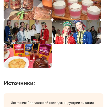
Источники:
Источник: Ярославский колледж индустрии питания