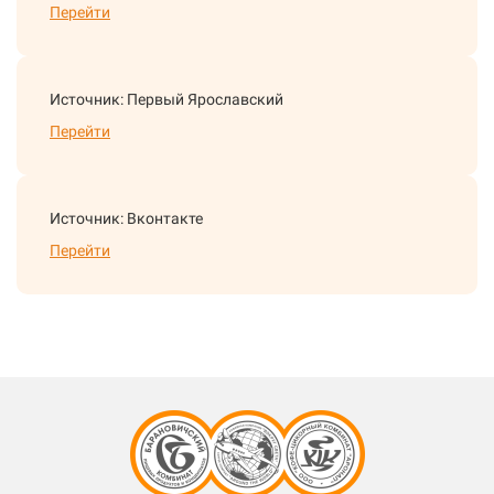
Перейти
Источник: Первый Ярославский
Перейти
Источник: Вконтакте
Перейти