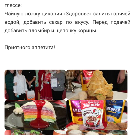
гляссе:
Чайную ложку цикория «Здоровье» залить горячей
водой, добавить сахар по вкусу. Перед подачей
добавить пломбир и щепочку корицы.
Приятного аппетита!