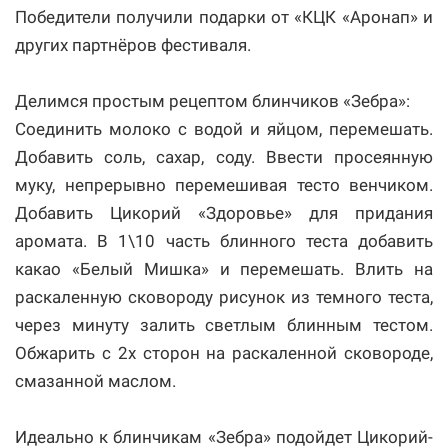
Победители получили подарки от «КЦК «Аронап» и
других партнёров фестиваля.
Делимся простым рецептом блинчиков «Зебра»:
Соединить молоко с водой и яйцом, перемешать.
Добавить соль, сахар, соду. Ввести просеянную
муку, непрерывно перемешивая тесто венчиком.
Добавить Цикорий «Здоровье» для придания
аромата. В 1\10 часть блинного теста добавить
какао «Белый Мишка» и перемешать. Влить на
раскаленную сковороду рисунок из темного теста,
через минуту залить светлым блинным тестом.
Обжарить с 2х сторон на раскаленной сковороде,
смазанной маслом.
Идеально к блинчикам «Зебра» подойдет Цикорий-