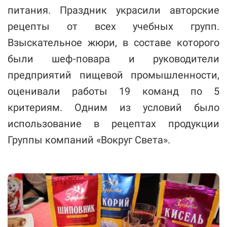
питания. Праздник украсили авторские
рецепты от всех учебных групп.
Взыскательное жюри, в составе которого
были шеф-повара и руководители
предприятий пищевой промышленности,
оценивали работы 19 команд по 5
критериям. Одним из условий было
использование в рецептах продукции
Группы компаний «Вокруг Света».