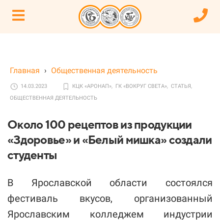
Главная
›
Общественная деятельность
14.03.2023
КЦК «АРОНАП»,
ГК «ВОКРУГ СВЕТА»,
СТАТЬЯ,
ОБЩЕСТВЕННАЯ ДЕЯТЕЛЬНОСТЬ
Около 100 рецептов из продукции
«Здоровье» и «Белый мишка» создали
студенты
В Ярославской области состоялся
фестиваль вкусов, организованный
Ярославским колледжем индустрии