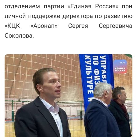
отделением партии «Единая Россия» при
личной поддержке директора по развитию
«КЦК «Аронап» Сергея Сергеевича
Соколова.