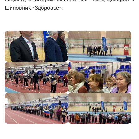
Шиповник «Здоровье».