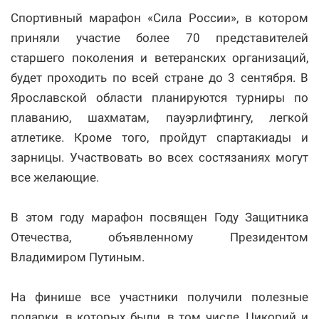
Спортивный марафон «Сила России», в котором
приняли участие более 70 представителей
старшего поколения и ветеранских организаций,
будет проходить по всей стране до 3 сентября. В
Ярославской области планируются турниры по
плаванию, шахматам, пауэрлифтингу, легкой
атлетике. Кроме того, пройдут спартакиады и
зарницы. Участвовать во всех состязаниях могут
все желающие.
В этом году марафон посвящен Году Защитника
Отечества, объявленному Президентом
Владимиром Путиным.
На финише все участники получили полезные
подарки, в которых были, в том числе, Цикорий и