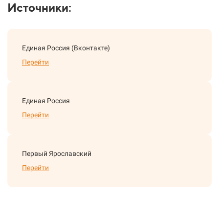
Источники:
Единая Россия (Вконтакте)
Перейти
Единая Россия
Перейти
Первый Ярославский
Перейти