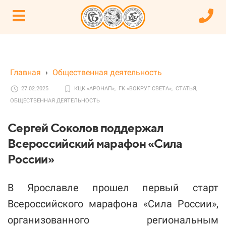
Главная
›
Общественная деятельность
27.02.2025
КЦК «АРОНАП»,
ГК «ВОКРУГ СВЕТА»,
СТАТЬЯ,
ОБЩЕСТВЕННАЯ ДЕЯТЕЛЬНОСТЬ
Сергей Соколов поддержал
Всероссийский марафон «Сила
России»
В Ярославле прошел первый старт
Всероссийского марафона «Сила России»,
организованного региональным