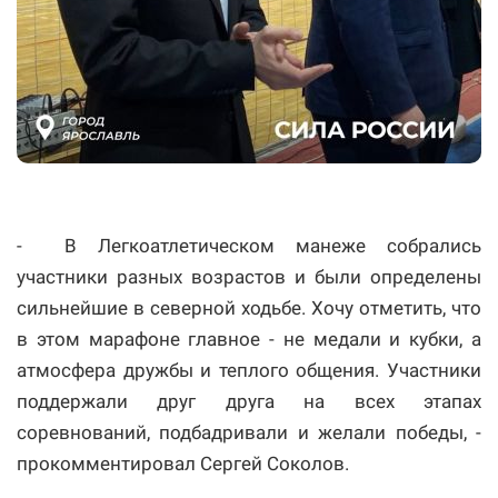
- В Легкоатлетическом манеже собрались
участники разных возрастов и были определены
сильнейшие в северной ходьбе. Хочу отметить, что
в этом марафоне главное - не медали и кубки, а
атмосфера дружбы и теплого общения. Участники
поддержали друг друга на всех этапах
соревнований, подбадривали и желали победы, -
прокомментировал Сергей Соколов.