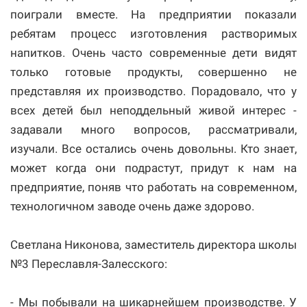
поиграли вместе. На предприятии показали
ребятам процесс изготовления растворимых
напитков. Очень часто современные дети видят
только готовые продукты, совершенно не
представляя их производство. Порадовало, что у
всех детей был неподдельный живой интерес -
задавали много вопросов, рассматривали,
изучали. Все остались очень довольны. Кто знает,
может когда они подрастут, придут к нам на
предприятие, поняв что работать на современном,
технологичном заводе очень даже здорово.
Светлана Никонова, заместитель директора школы
№3 Переславля-Залесского:
- Мы побывали на шикарнейшем производстве. У