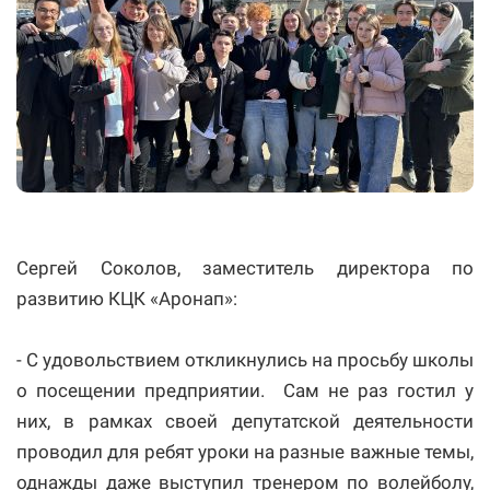
Сергей Соколов, заместитель директора по
развитию КЦК «Аронап»:
- С удовольствием откликнулись на просьбу школы
о посещении предприятии. Сам не раз гостил у
них, в рамках своей депутатской деятельности
проводил для ребят уроки на разные важные темы,
однажды даже выступил тренером по волейболу,