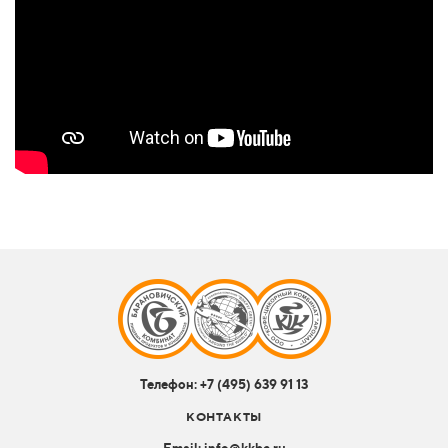
Телефон:
+7 (495) 639 91 13
КОНТАКТЫ