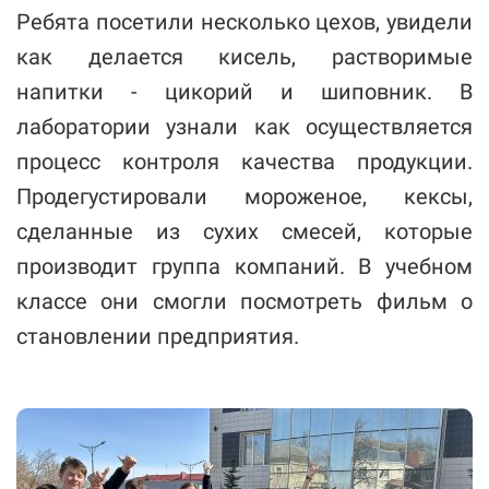
Ребята посетили несколько цехов, увидели
как делается кисель, растворимые
напитки - цикорий и шиповник. В
лаборатории узнали как осуществляется
процесс контроля качества продукции.
Продегустировали мороженое, кексы,
сделанные из сухих смесей, которые
производит группа компаний. В учебном
классе они смогли посмотреть фильм о
становлении предприятия.