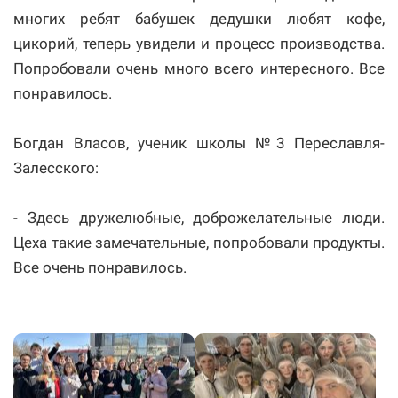
многих ребят бабушек дедушки любят кофе,
цикорий, теперь увидели и процесс производства.
Попробовали очень много всего интересного. Все
понравилось.
Богдан Власов, ученик школы №3 Переславля-
Залесского:
- Здесь дружелюбные, доброжелательные люди.
Цеха такие замечательные, попробовали продукты.
Все очень понравилось.