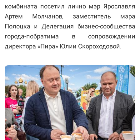
комбината посетил лично мэр Ярославля
Артем Молчанов, заместитель мэра
Полоцка и Делегация бизнес-сообщества
города-побратима в сопровождении
директора «Пира» Юлии Скороходовой.