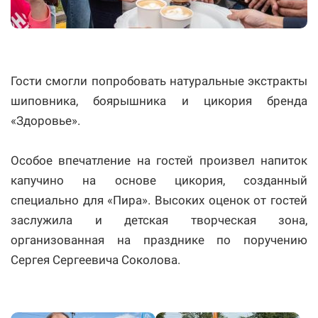
Гости смогли попробовать натуральные экстракты
шиповника, боярышника и цикория бренда
«Здоровье».
Особое впечатление на гостей произвел напиток
капучино на основе цикория, созданный
специально для «Пира». Высоких оценок от гостей
заслужила и детская творческая зона,
организованная на празднике по поручению
Сергея Сергеевича Соколова.