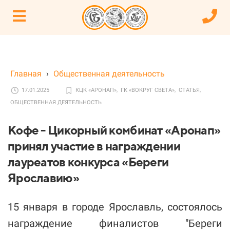
Главная
›
Общественная деятельность
17.01.2025
КЦК «АРОНАП»,
ГК «ВОКРУГ СВЕТА»,
СТАТЬЯ,
ОБЩЕСТВЕННАЯ ДЕЯТЕЛЬНОСТЬ
Кофе - Цикорный комбинат «Аронап»
принял участие в награждении
лауреатов конкурса «Береги
Ярославию»
15 января в городе Ярославль, состоялось
награждение финалистов "Береги