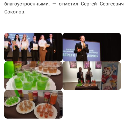
благоустроенными, — отметил Сергей Сергеевич
Соколов.