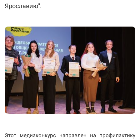
Ярославию".
Этот медиаконкурс направлен на профилактику