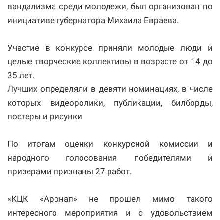
вандализма среди молодежи, был организован по
инициативе губернатора Михаила Евраева.
Участие в конкурсе приняли молодые люди и
целые творческие коллективы в возрасте от 14 до
35 лет.
Лучших определяли в девяти номинациях, в числе
которых видеоролики, публикации, билборды,
постеры и рисунки
По итогам оценки конкурсной комиссии и
народного голосования победителями и
призерами признаны 27 работ.
«КЦК «Аронап» не прошел мимо такого
интересного мероприятия и с удовольствием