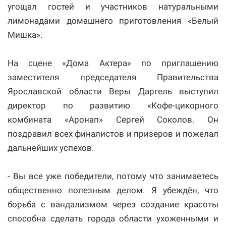
угощал гостей и участников натуральными
лимонадами домашнего приготовления «Белый
Мишка».
На сцене «Дома Актера» по приглашению
заместителя председателя Правительства
Ярославской области Веры Даргель выступил
директор по развитию «Кофе-цикорного
комбината «Аронап» Сергей Соколов. Он
поздравил всех финалистов и призеров и пожелал
дальнейших успехов.
- Вы все уже победители, потому что занимаетесь
общественно полезным делом. Я убеждён, что
борьба с вандализмом через создание красоты
способна сделать города области ухоженными и