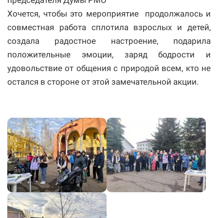
председателя Думы РМО
Хочется, чтобы это мероприятие продолжалось и
совместная работа сплотила взрослых и детей,
создала радостное настроение, подарила
положительные эмоции, заряд бодрости и
удовольствие от общения с природой всем, кто не
остался в стороне от этой замечательной акции.