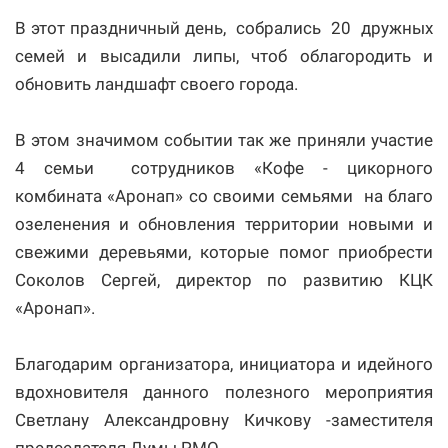
В этот праздничный день, собрались 20 дружных
семей и высадили липы, чтоб облагородить и
обновить ландшафт своего города.
В этом значимом событии так же приняли участие
4 семьи сотрудников «Кофе - цикорного
комбината «Аронап» со своими семьями на благо
озеленения и обновления территории новыми и
свежими деревьями, которые помог приобрести
Соколов Сергей, директор по развитию КЦК
«Аронап».
Благодарим организатора, инициатора и идейного
вдохновителя данного полезного мероприятия
Светлану Александровну Кичкову -заместителя