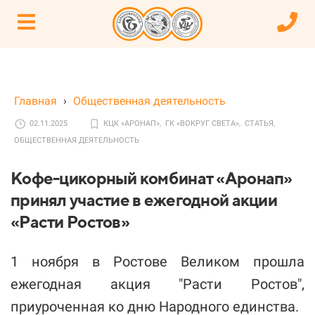
Главная
›
Общественная деятельность
02.11.2025
КЦК «АРОНАП»,
ГК «ВОКРУГ СВЕТА»,
СТАТЬЯ,
ОБЩЕСТВЕННАЯ ДЕЯТЕЛЬНОСТЬ
Кофе-цикорный комбинат «Аронап»
принял участие в ежегодной акции
«Расти Ростов»
1 ноября в Ростове Великом прошла
ежегодная акция "Расти Ростов",
приуроченная ко дню Народного единства.