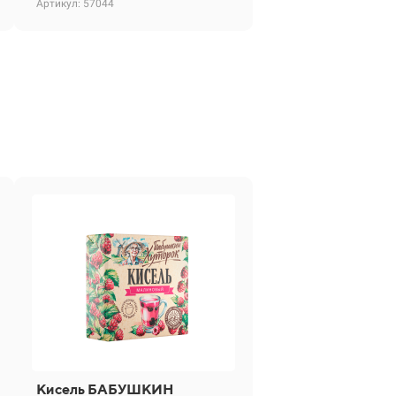
Артикул: 57044
Кисель БАБУШКИН