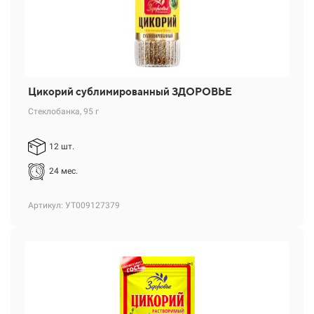
Цикорий сублимированный ЗДОРОВЬЕ
Стеклобанка, 95 г
12 шт.
24 мес.
Артикул: УТ009127379