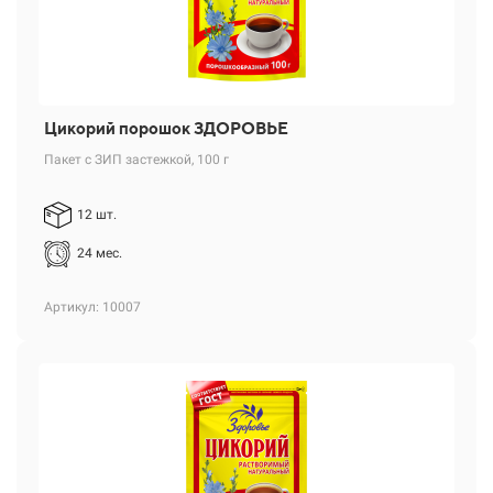
Цикорий порошок ЗДОРОВЬЕ
Пакет с ЗИП застежкой, 100 г
12 шт.
24 мес.
Артикул: 10007