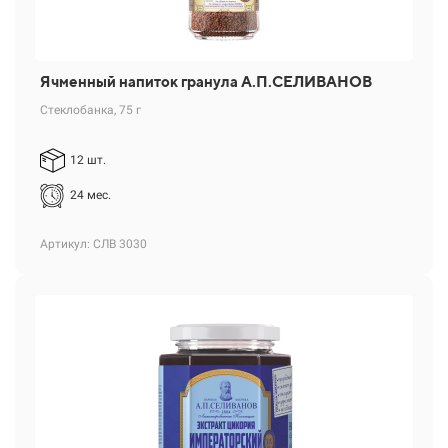
Ячменный напиток гранула А.П.СЕЛИВАНОВ
Стеклобанка, 75 г
12 шт.
24 мес.
Артикул: СЛВ 3030