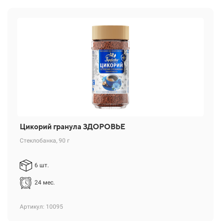
Цикорий гранула ЗДОРОВЬЕ
Стеклобанка, 90 г
6 шт.
24 мес.
Артикул: 10095