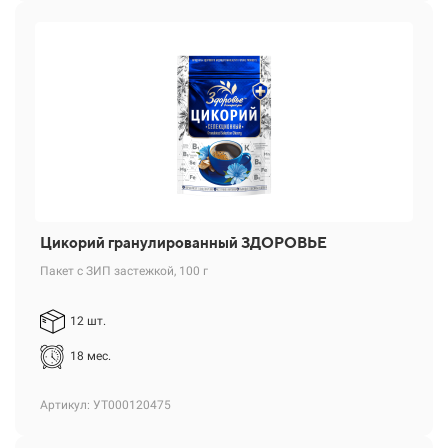
Цикорий гранулированный ЗДОРОВЬЕ
Пакет с ЗИП застежкой, 100 г
12 шт.
18 мес.
Артикул: УТ000120475