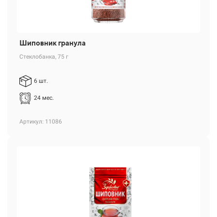
Шиповник гранула
Стеклобанка, 75 г
6 шт.
24 мес.
Артикул: 11086