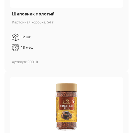
Шиповник молотый
Картонная коробка, 54 г
12 шт.
18 мес.
Артикул: 90010