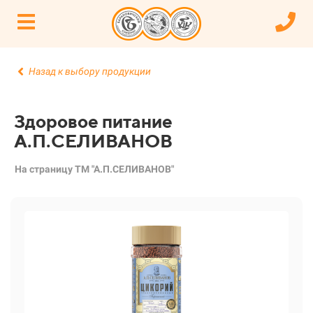
Назад к выбору продукции
Здоровое питание
А.П.СЕЛИВАНОВ
На страницу ТМ "А.П.СЕЛИВАНОВ"