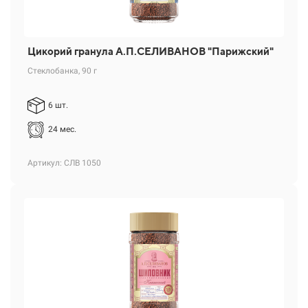
Цикорий гранула А.П.СЕЛИВАНОВ "Парижский"
Стеклобанка, 90 г
6 шт.
24 мес.
Артикул: СЛВ 1050