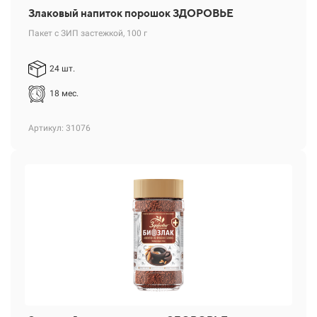
Злаковый напиток порошок ЗДОРОВЬЕ
Пакет с ЗИП застежкой, 100 г
24 шт.
18 мес.
Артикул: 31076