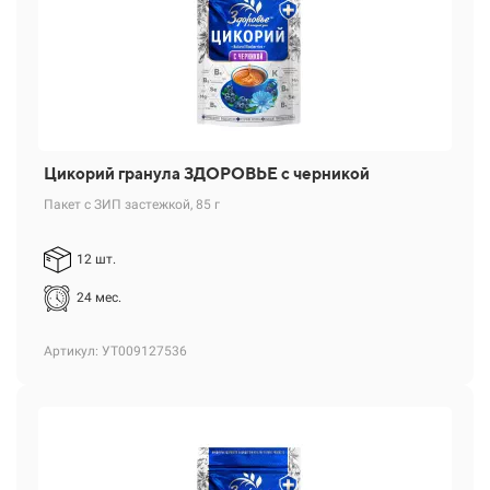
Цикорий гранула ЗДОРОВЬЕ с черникой
Пакет с ЗИП застежкой, 85 г
12 шт.
24 мес.
Артикул: УТ009127536