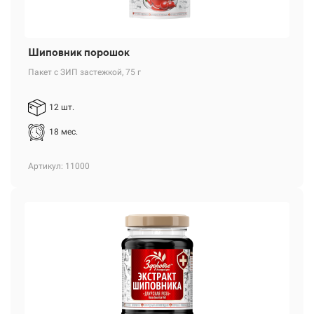
Шиповник порошок
Пакет с ЗИП застежкой, 75 г
12 шт.
18 мес.
Артикул: 11000