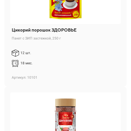
Цикорий порошок ЗДОРОВЬЕ
Пакет с ЗИП застежкой, 250 г
12 шт.
18 мес.
Артикул: 10101