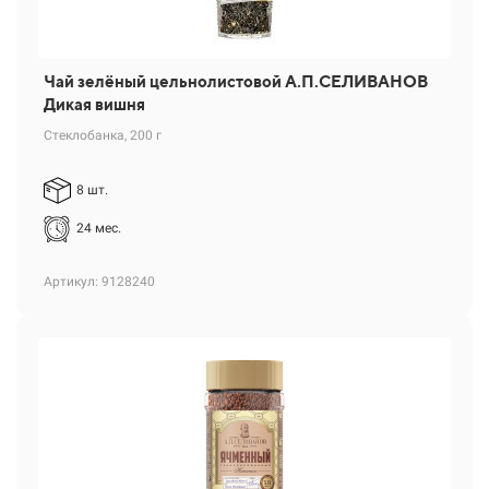
Чай зелёный цельнолистовой А.П.СЕЛИВАНОВ
Дикая вишня
Стеклобанка, 200 г
8 шт.
24 мес.
Артикул: 9128240