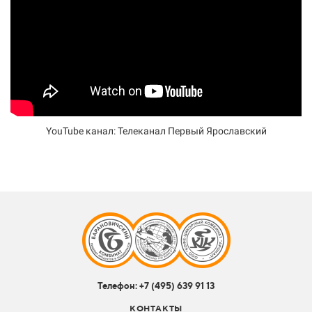
YouTube канал: Телеканал Первый Ярославский
Телефон:
+7 (495) 639 91 13
КОНТАКТЫ