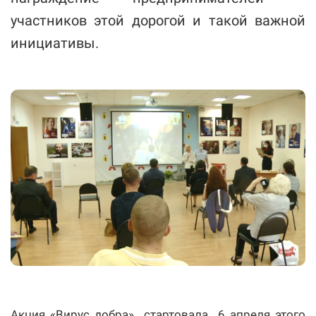
участников этой дорогой и такой важной
инициативы.
Акция «Вирус добра» стартовала 6 апреля этого