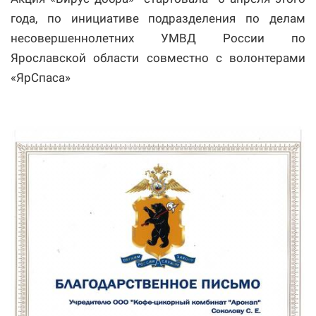
года, по инициативе подразделения по делам
несовершеннолетних УМВД России по
Ярославской области совместно с волонтерами
«ЯрСпаса»