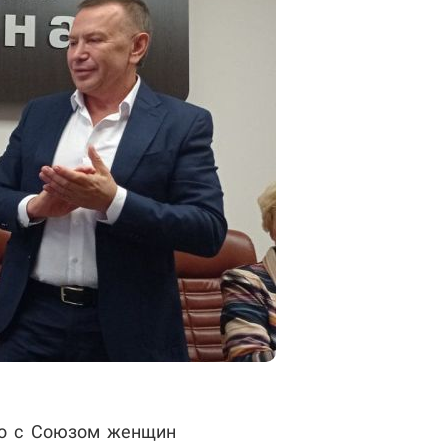
во с Союзом женщин