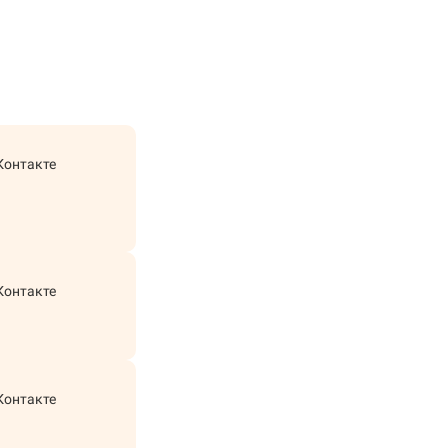
Контакте
Контакте
Контакте