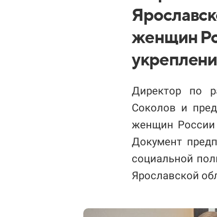
Ярославск
женщин Ро
укреплени
Директор по р
Соколов и пред
женщин России 
Документ предп
социальной пол
Ярославской об