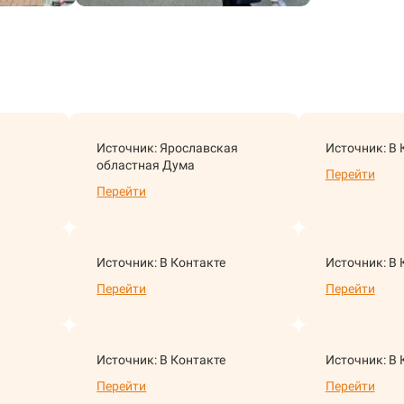
Источник: Ярославская
Источник: В 
областная Дума
Перейти
Перейти
Источник: В Контакте
Источник: В 
Перейти
Перейти
Источник: В Контакте
Источник: В 
Перейти
Перейти