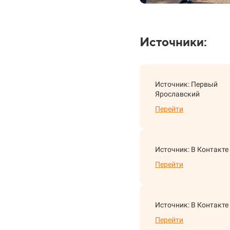
Источники:
Источник: Первый
Ярославский
Перейти
Источник: В Контакте
Перейти
Источник: В Контакте
Перейти