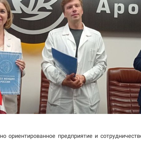
ьно ориентированное предприятие и сотрудничест