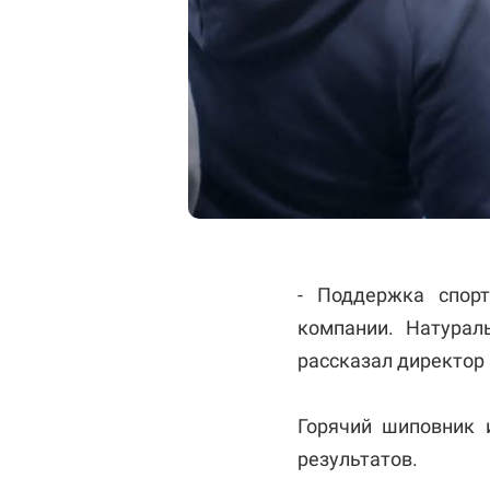
- Поддержка спорт
компании. Натурал
рассказал директор
Горячий шиповник 
результатов.