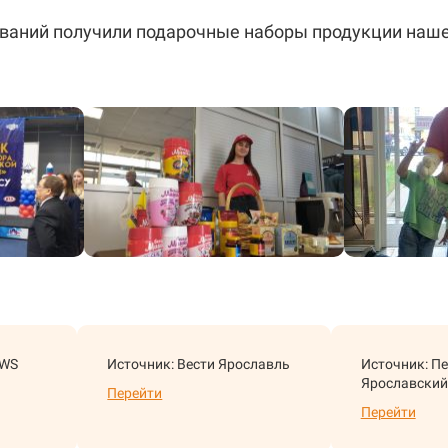
ваний получили подарочные наборы продукции наше
EWS
Источник: Вести Ярославль
Источник: П
Ярославский
Перейти
Перейти