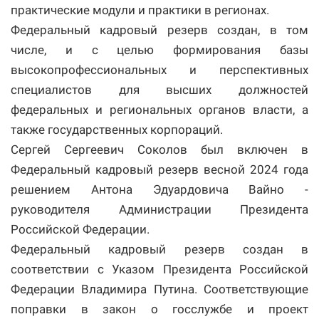
практические модули и практики в регионах.
Федеральный кадровый резерв создан, в том
числе, и с целью формирования базы
высокопрофессиональных и перспективных
специалистов для высших должностей
федеральных и региональных органов власти, а
также государственных корпораций.
Сергей Сергеевич Соколов был включен в
Федеральный кадровый резерв весной 2024 года
решением Антона Эдуардовича Вайно -
руководителя Администрации Президента
Российской Федерации.
Федеральный кадровый резерв создан в
соответствии с Указом Президента Российской
Федерации Владимира Путина. Соответствующие
поправки в закон о госслужбе и проект