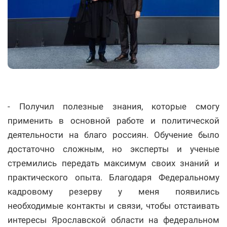
- Получил полезные знания, которые смогу
применить в основной работе и политической
деятельности на благо россиян. Обучение было
достаточно сложным, но эксперты и ученые
стремились передать максимум своих знаний и
практического опыта. Благодаря Федеральному
кадровому резерву у меня появились
необходимые контакты и связи, чтобы отстаивать
интересы Ярославской области на федеральном