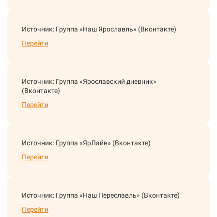
Источник: Группа «Наш Ярославль» (Вконтакте)
Перейти
Источник: Группа «Ярославский дневник»
(Вконтакте)
Перейти
Источник: Группа «ЯрЛайв» (Вконтакте)
Перейти
Источник: Группа «Наш Переславль» (Вконтакте)
Перейти