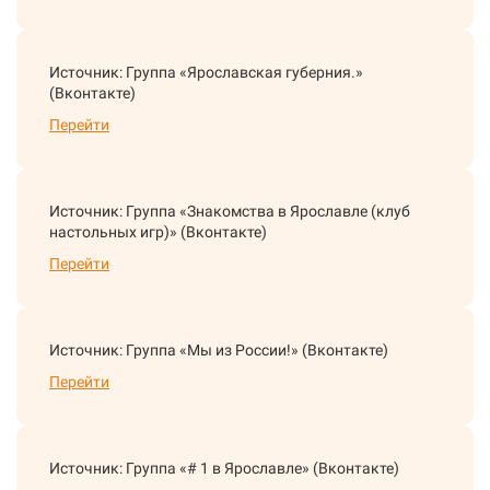
Источник: Группа «Ярославская губерния.»
(Вконтакте)
Перейти
Источник: Группа «Знакомства в Ярославле (клуб
настольных игр)» (Вконтакте)
Перейти
Источник: Группа «Мы из России!» (Вконтакте)
Перейти
Источник: Группа «# 1 в Ярославле» (Вконтакте)