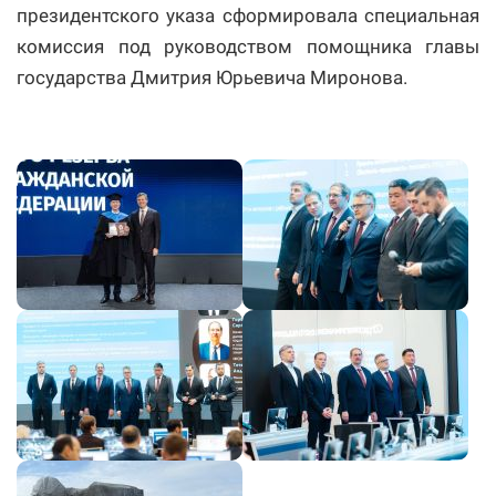
президентского указа сформировала специальная
комиссия под руководством помощника главы
государства Дмитрия Юрьевича Миронова.