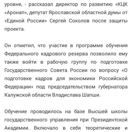
уровне, - рассказал директор по развитию «КЦК
«Аронап», депутат Ярославской областной думы от
«Единой России» Сергей Соколов после защиты
проекта.
Он отметил, что участие в программе обучения
Федерального кадрового резерва позволило ему
также войти в рабочую группу по подготовке
Государственного Совета России по вопросу «О
подготовке кадров для экономики Российской
Федерации» под председательством губернатора
Калужской области Владислава Шапши.
Обучение проводилось на базе Высшей школы
государственного управления при Президентской
Академии. Включало в себя теоретические и