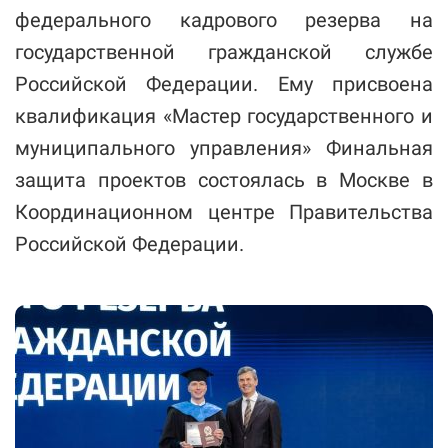
федерального кадрового резерва на
государственной гражданской службе
Российской Федерации. Ему присвоена
квалификация «Мастер государственного и
муниципального управления» Финальная
защита проектов состоялась в Москве в
Координационном центре Правительства
Российской Федерации.