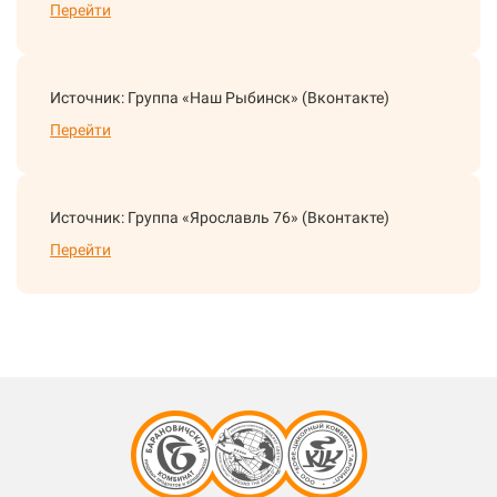
Перейти
Источник: Группа «Наш Рыбинск» (Вконтакте)
Перейти
Источник: Группа «Ярославль 76» (Вконтакте)
Перейти