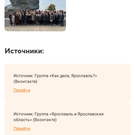
Источники:
Источник: Группа «Как дела, Ярославль?»
(Вконтакте)
Перейти
Источник: Группа «Ярославль и Ярославская
область» (Вконтакте)
Перейти