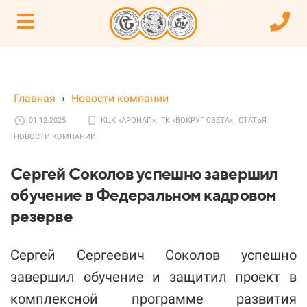
Главная
›
Новости компании
01.12.2025
КЦК «АРОНАП»,
ГК «ВОКРУГ СВЕТА»,
СТАТЬЯ,
НОВОСТИ КОМПАНИИ
Сергей Соколов успешно завершил
обучение в Федеральном кадровом
резерве
Сергей Сергеевич Соколов успешно
завершил обучение и защитил проект в
комплексной программе развития