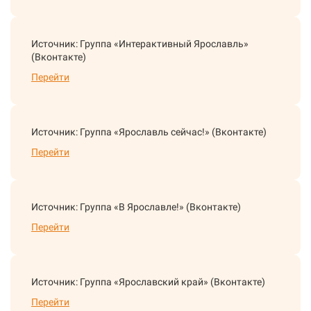
Источник: Группа «Интерактивный Ярославль»
(Вконтакте)
Перейти
Источник: Группа «Ярославль сейчас!» (Вконтакте)
Перейти
Источник: Группа «В Ярославле!» (Вконтакте)
Перейти
Источник: Группа «Ярославский край» (Вконтакте)
Перейти