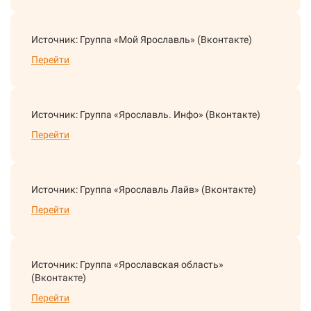
Источник: Группа «Мой Ярославль» (Вконтакте)
Перейти
Источник: Группа «Ярославль. Инфо» (Вконтакте)
Перейти
Источник: Группа «Ярославль Лайв» (Вконтакте)
Перейти
Источник: Группа «Ярославская область»
(Вконтакте)
Перейти