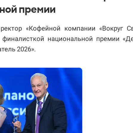
ной премии
ректор «Кофейной компании «Вокруг С
 финалисткой национальной премии «Д
тель 2026».